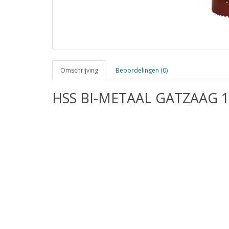
Omschrijving
Beoordelingen (0)
HSS BI-METAAL GATZAAG 