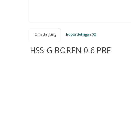
Omschrijving
Beoordelingen (0)
HSS-G BOREN 0.6 PRE