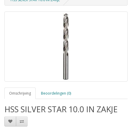
Omschrijving
Beoordelingen (0)
HSS SILVER STAR 10.0 IN ZAKJE