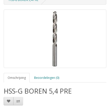
Omschrijving
Beoordelingen (0)
HSS-G BOREN 5,4 PRE