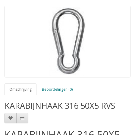
Omschrijving
Beoordelingen (0)
KARABIJNHAAK 316 50X5 RVS
KARABIJNHAAK 316 50X5