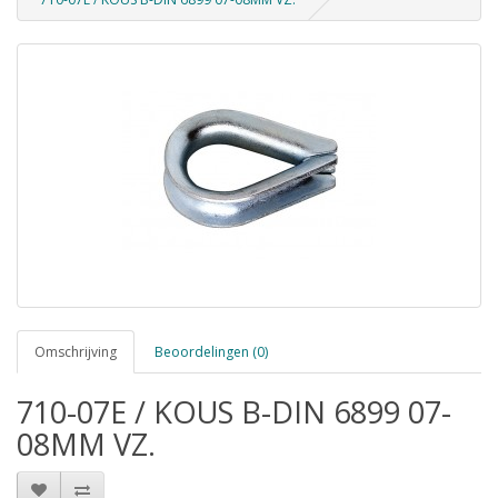
Omschrijving
Beoordelingen (0)
710-07E / KOUS B-DIN 6899 07-
08MM VZ.