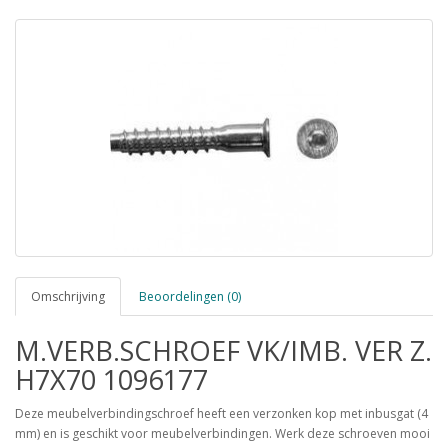
Omschrijving
Beoordelingen (0)
M.VERB.SCHROEF VK/IMB. VER Z.
H7X70 1096177
Deze meubelverbindingschroef heeft een verzonken kop met inbusgat (4
mm) en is geschikt voor meubelverbindingen. Werk deze schroeven mooi