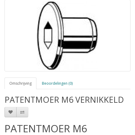
Omschrijving
Beoordelingen (0)
PATENTMOER M6 VERNIKKELD
PATENTMOER M6