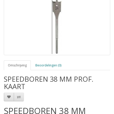
Omschrijving
Beoordelingen (0)
SPEEDBOREN 38 MM PROF.
KAART
SPEEDBOREN 38 MM