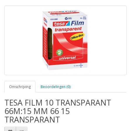
Omschrijving
Beoordelingen (0)
TESA FILM 10 TRANSPARANT
66M:15 MM 66 15
TRANSPARANT