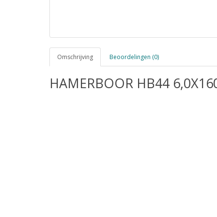
Omschrijving
Beoordelingen (0)
HAMERBOOR HB44 6,0X160