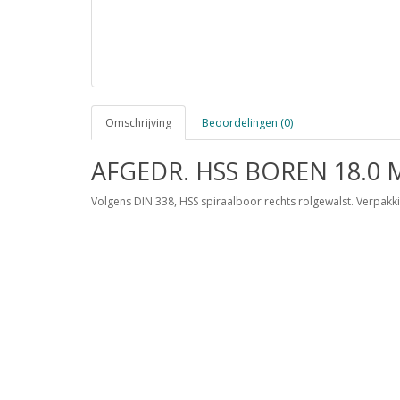
Omschrijving
Beoordelingen (0)
AFGEDR. HSS BOREN 18.0 
Volgens DIN 338, HSS spiraalboor rechts rolgewalst. Verpakkin