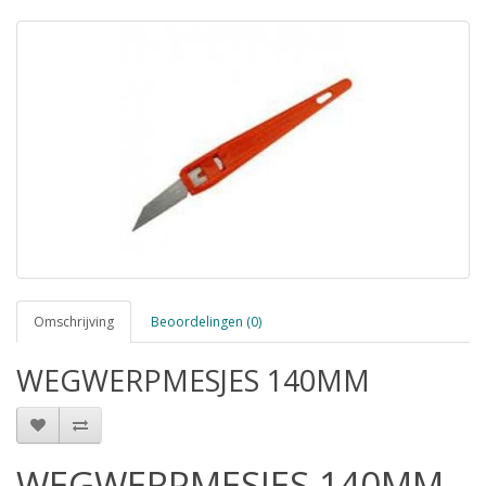
Omschrijving
Beoordelingen (0)
WEGWERPMESJES 140MM
WEGWERPMESJES 140MM